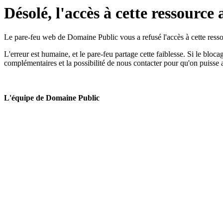
Désolé, l'accès à cette ressource 
Le pare-feu web de Domaine Public vous a refusé l'accès à cette ressou
L'erreur est humaine, et le pare-feu partage cette faiblesse. Si le bloc
complémentaires et la possibilité de nous contacter pour qu'on puisse 
L'équipe de Domaine Public