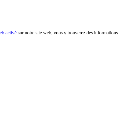
eb activé
sur notre site web, vous y trouverez des informations