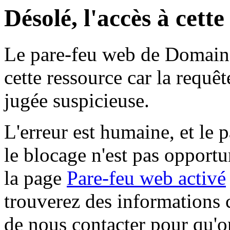
Désolé, l'accès à cett
Le pare-feu web de Domaine 
cette ressource car la requê
jugée suspicieuse.
L'erreur est humaine, et le p
le blocage n'est pas opportu
la page
Pare-feu web activé
trouverez des informations 
de nous contacter pour qu'o