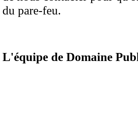
du pare-feu.
L'équipe de Domaine Publ