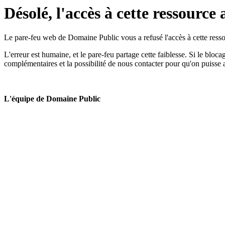
Désolé, l'accès à cette ressource 
Le pare-feu web de Domaine Public vous a refusé l'accès à cette ressou
L'erreur est humaine, et le pare-feu partage cette faiblesse. Si le bloc
complémentaires et la possibilité de nous contacter pour qu'on puisse 
L'équipe de Domaine Public