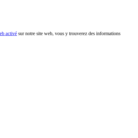
eb activé
sur notre site web, vous y trouverez des informations