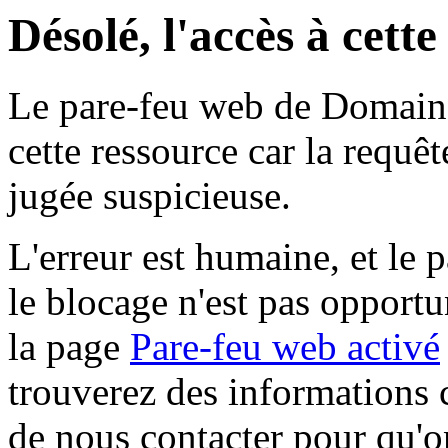
Désolé, l'accès à cett
Le pare-feu web de Domaine 
cette ressource car la requê
jugée suspicieuse.
L'erreur est humaine, et le p
le blocage n'est pas opportu
la page
Pare-feu web activé
trouverez des informations 
de nous contacter pour qu'o