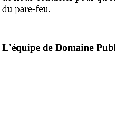
du pare-feu.
L'équipe de Domaine Publ