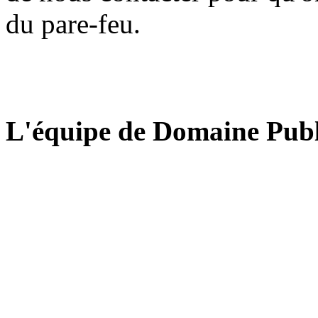
du pare-feu.
L'équipe de Domaine Publ