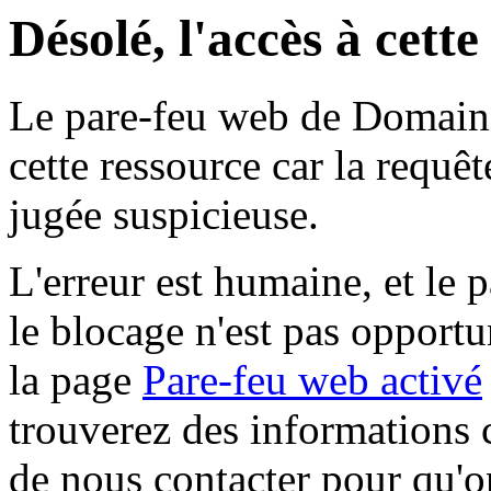
Désolé, l'accès à cett
Le pare-feu web de Domaine 
cette ressource car la requê
jugée suspicieuse.
L'erreur est humaine, et le p
le blocage n'est pas opportu
la page
Pare-feu web activé
trouverez des informations 
de nous contacter pour qu'o