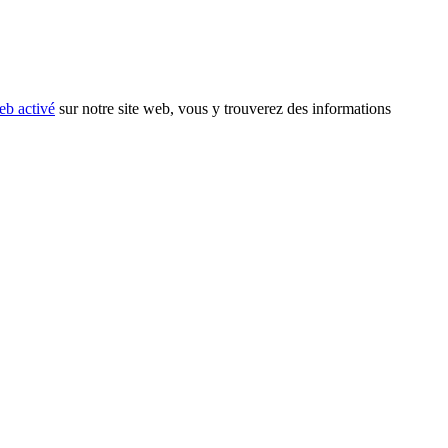
eb activé
sur notre site web, vous y trouverez des informations