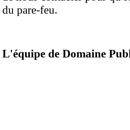
du pare-feu.
L'équipe de Domaine Publ