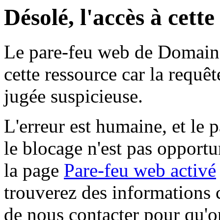
Désolé, l'accès à cett
Le pare-feu web de Domaine 
cette ressource car la requê
jugée suspicieuse.
L'erreur est humaine, et le p
le blocage n'est pas opportu
la page
Pare-feu web activé
trouverez des informations 
de nous contacter pour qu'o