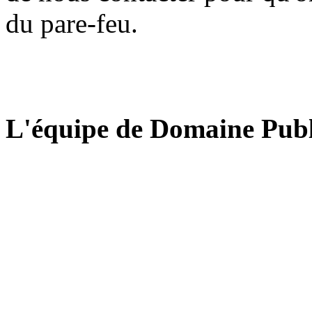
du pare-feu.
L'équipe de Domaine Publ