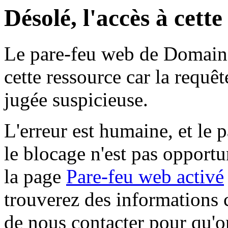
Désolé, l'accès à cett
Le pare-feu web de Domaine 
cette ressource car la requê
jugée suspicieuse.
L'erreur est humaine, et le p
le blocage n'est pas opportu
la page
Pare-feu web activé
trouverez des informations 
de nous contacter pour qu'o