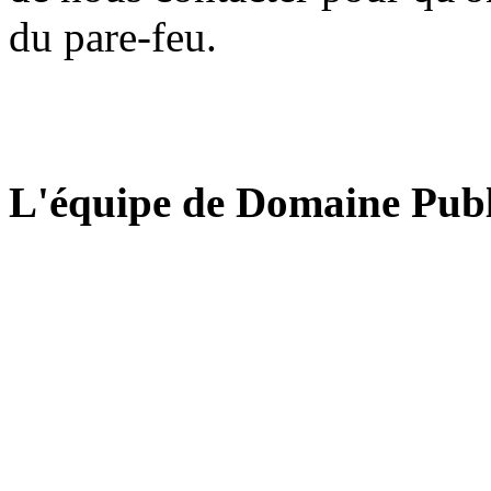
du pare-feu.
L'équipe de Domaine Publ