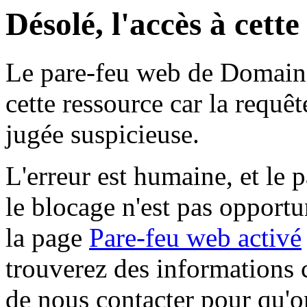
Désolé, l'accès à cett
Le pare-feu web de Domaine 
cette ressource car la requê
jugée suspicieuse.
L'erreur est humaine, et le p
le blocage n'est pas opportu
la page
Pare-feu web activé
trouverez des informations 
de nous contacter pour qu'o