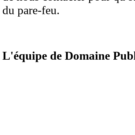
du pare-feu.
L'équipe de Domaine Publ