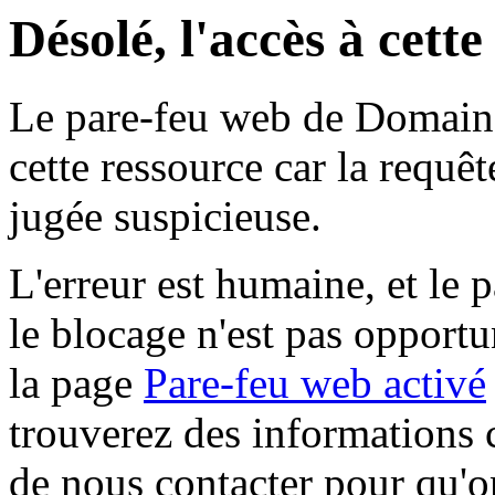
Désolé, l'accès à cett
Le pare-feu web de Domaine 
cette ressource car la requê
jugée suspicieuse.
L'erreur est humaine, et le p
le blocage n'est pas opportu
la page
Pare-feu web activé
trouverez des informations 
de nous contacter pour qu'o