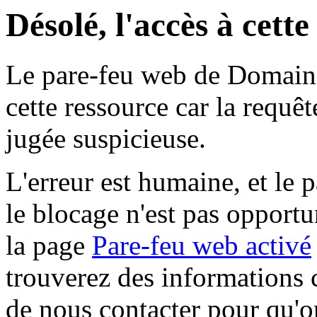
Désolé, l'accès à cett
Le pare-feu web de Domaine 
cette ressource car la requê
jugée suspicieuse.
L'erreur est humaine, et le p
le blocage n'est pas opportu
la page
Pare-feu web activé
trouverez des informations 
de nous contacter pour qu'o