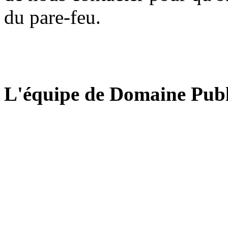
du pare-feu.
L'équipe de Domaine Publ