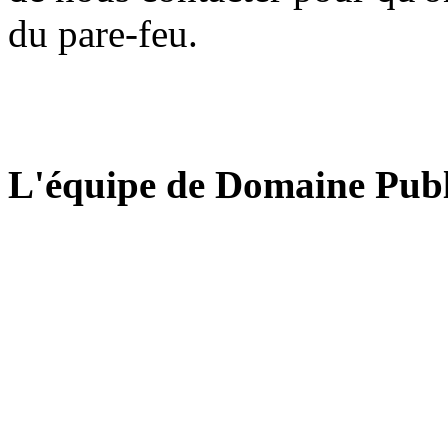
du pare-feu.
L'équipe de Domaine Publ