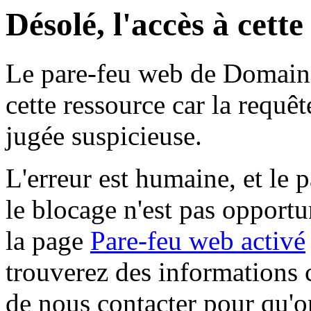
Désolé, l'accès à cett
Le pare-feu web de Domaine 
cette ressource car la requê
jugée suspicieuse.
L'erreur est humaine, et le p
le blocage n'est pas opportu
la page
Pare-feu web activé
trouverez des informations 
de nous contacter pour qu'o