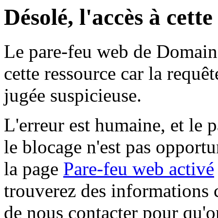
Désolé, l'accès à cett
Le pare-feu web de Domaine 
cette ressource car la requê
jugée suspicieuse.
L'erreur est humaine, et le p
le blocage n'est pas opportu
la page
Pare-feu web activé
trouverez des informations 
de nous contacter pour qu'o