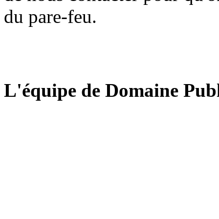
du pare-feu.
L'équipe de Domaine Publ