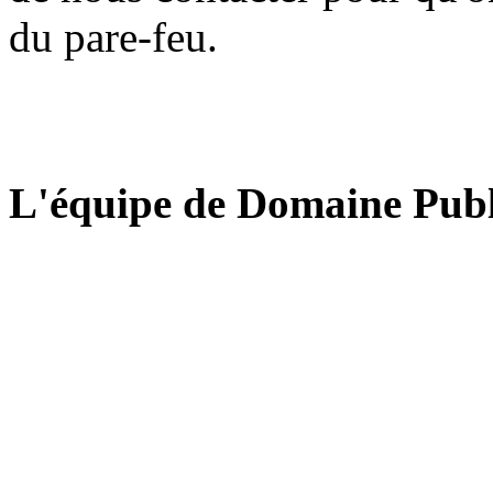
du pare-feu.
L'équipe de Domaine Publ